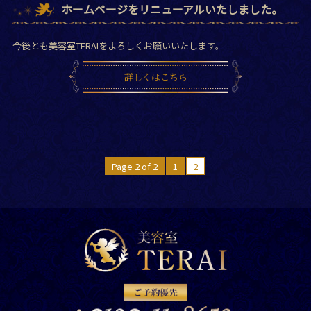
ホームページをリニューアルいたしました。
今後とも美容室TERAIをよろしくお願いいたします。
詳しくはこちら
Page 2 of 2
1
2