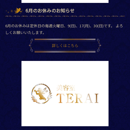
6月のお休みのお知らせ
6月のお休みは定休日の毎週火曜日、9(日)、17(月)、30(日)です。 よろ
しくお願いいたします。
詳しくはこちら